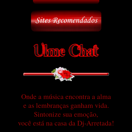
Onde a música encontra a alma
e as lembranças ganham vida.
Sintonize sua emoção,
você está na casa da Dj-Arretada!