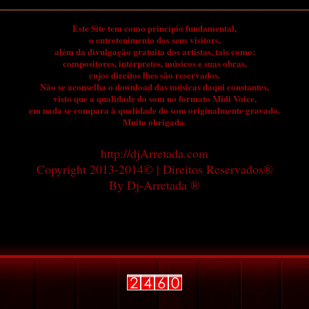
________________________________________________________
Este Site tem como princípio fundamental,
o entretenimento dos seus visitors,
além da divulgação gratuita dos artistas, tais como:
compositores, intérpretes, músicos e suas obras,
cujos direitos lhes são reservados.
Não se aconselha o download das músicas daqui constantes,
visto que a qualidade do som no formato Midi Voice,
em nada se compara à qualidade do som originalmente gravado.
Muito obrigada.
http://djArretada.com
Copyright 2013-2014© | Direitos Reservados®
By Dj-Arretada ®